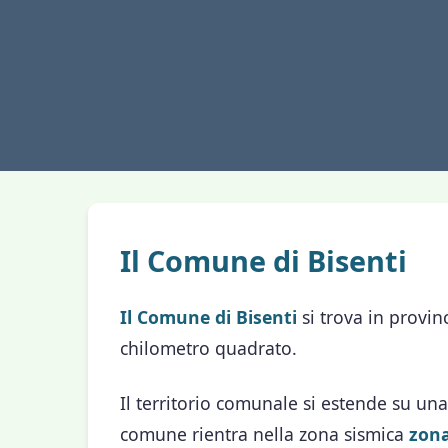
Il Comune di Bisenti
Il Comune di Bisenti
si trova in provin
chilometro quadrato.
Il territorio comunale si estende su una
comune rientra nella zona sismica
zona