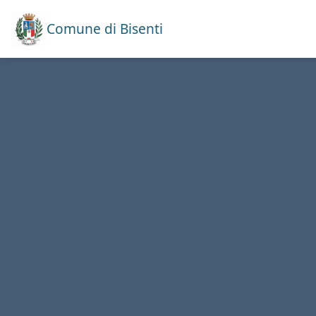
Comune di Bisenti