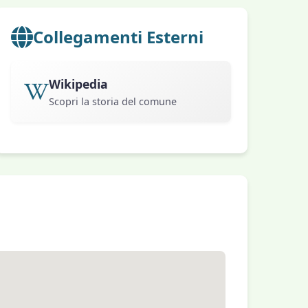
Collegamenti Esterni
Wikipedia
Scopri la storia del comune