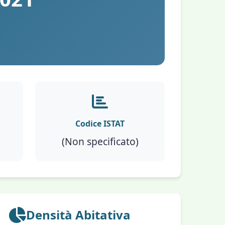
Codice ISTAT
(Non specificato)
Densità Abitativa