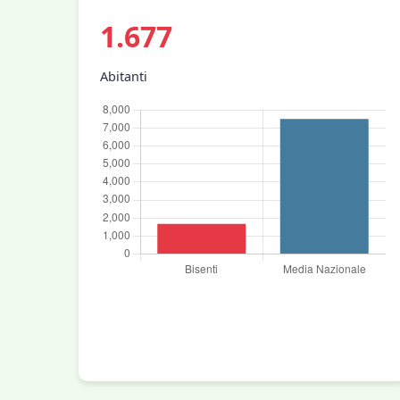
1.677
Abitanti